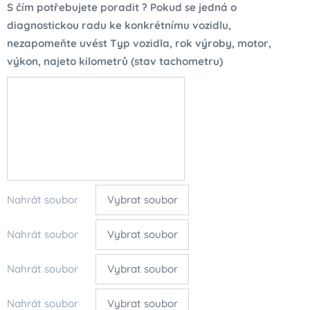
S čím potřebujete poradit ? Pokud se jedná o
diagnostickou radu ke konkrétnímu vozidlu,
nezapomeňte uvést Typ vozidla, rok výroby, motor,
výkon, najeto kilometrů (stav tachometru)
Nahrát soubor
Vybrat soubor
Nahrát soubor
Vybrat soubor
Nahrát soubor
Vybrat soubor
Nahrát soubor
Vybrat soubor