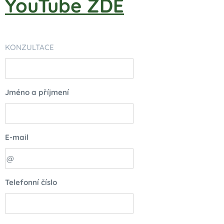
YouTube ZDE
KONZULTACE
Jméno a příjmení
E-mail
Telefonní číslo