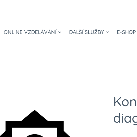
ONLINE VZDĚLÁVÁNÍ
DALŠÍ SLUŽBY
E-SHOP
Kon
dia