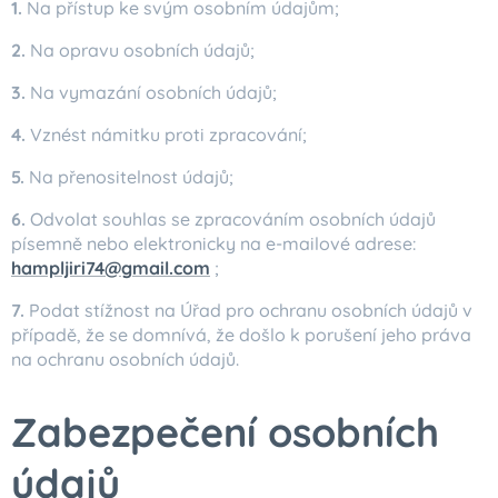
1.
Na přístup ke svým osobním údajům;
2.
Na opravu osobních údajů;
3.
Na vymazání osobních údajů;
4.
Vznést námitku proti zpracování;
5.
Na přenositelnost údajů;
6.
Odvolat souhlas se zpracováním osobních údajů
písemně nebo elektronicky na e-mailové adrese:
hampljiri74@gmail.com
;
7.
Podat stížnost na Úřad pro ochranu osobních údajů v
případě, že se domnívá, že došlo k porušení jeho práva
na ochranu osobních údajů.
Zabezpečení osobních
údajů