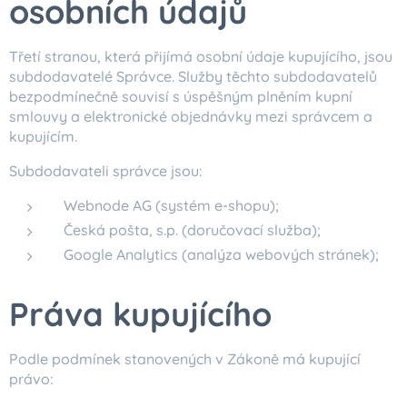
osobních údajů
Třetí stranou, která přijímá osobní údaje kupujícího, jsou
subdodavatelé Správce. Služby těchto subdodavatelů
bezpodmínečně souvisí s úspěšným plněním kupní
smlouvy a elektronické objednávky mezi správcem a
kupujícím.
Subdodavateli správce jsou:
Webnode AG (systém e-shopu);
Česká pošta, s.p. (doručovací služba);
Google Analytics (analýza webových stránek);
Práva kupujícího
Podle podmínek stanovených v Zákoně má kupující
právo: