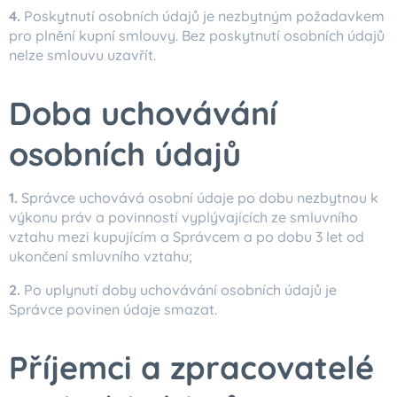
4.
Poskytnutí osobních údajů je nezbytným požadavkem
pro plnění kupní smlouvy. Bez poskytnutí osobních údajů
nelze smlouvu uzavřít.
Doba uchovávání
osobních údajů
1.
Správce uchovává osobní údaje po dobu nezbytnou k
výkonu práv a povinností vyplývajících ze smluvního
vztahu mezi kupujícím a Správcem a po dobu 3 let od
ukončení smluvního vztahu;
2.
Po uplynutí doby uchovávání osobních údajů je
Správce povinen údaje smazat.
Příjemci a zpracovatelé