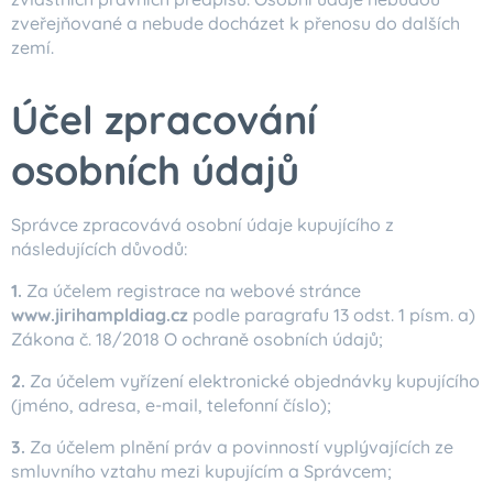
zveřejňované a nebude docházet k přenosu do dalších
zemí.
Účel zpracování
osobních údajů
Správce zpracovává osobní údaje kupujícího z
následujících důvodů:
1.
Za účelem registrace na webové stránce
www.jirihampldiag.cz
podle paragrafu 13 odst. 1 písm. a)
Zákona č. 18/2018 O ochraně osobních údajů;
2.
Za účelem vyřízení elektronické objednávky kupujícího
(jméno, adresa, e-mail, telefonní číslo);
3.
Za účelem plnění práv a povinností vyplývajících ze
smluvního vztahu mezi kupujícím a Správcem;