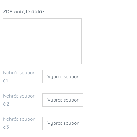
ZDE zadejte dotaz
Nahrát soubor
Vybrat soubor
č.1
Nahrát soubor
Vybrat soubor
č.2
Nahrát soubor
Vybrat soubor
č.3