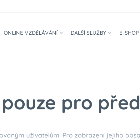
ONLINE VZDĚLÁVÁNÍ
DALŠÍ SLUŽBY
E-SHOP
pouze pro před
ovaným uživatelům. Pro zobrazení jejího obsa