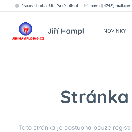
Pracovní doba : Út - Pá : 9-16hod
hampljiri74@gmail.com
Jiří Hampl
NOVINKY
Stránka 
Tato stránka je dostupná pouze registr