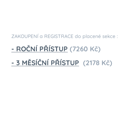
ZAKOUPENÍ a REGISTRACE do placené sekce :
- ROČNÍ PŘÍSTUP
(7260 Kč)
- 3 MĚSÍČNÍ PŘÍSTUP
(2178 Kč)