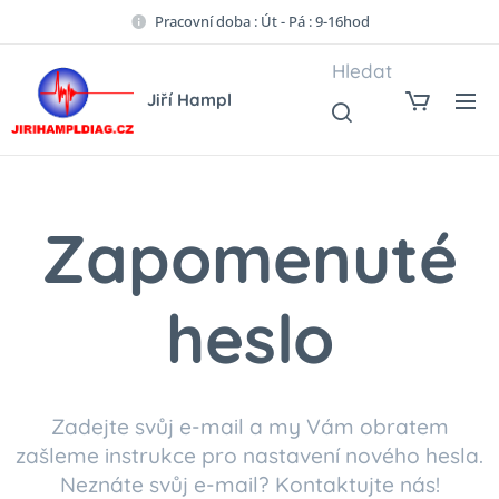
Pracovní doba : Út - Pá : 9-16hod
Hledat
Jiří Hampl
Zapomenuté
heslo
Zadejte svůj e-mail a my Vám obratem
zašleme instrukce pro nastavení nového hesla.
Neznáte svůj e-mail? Kontaktujte nás!