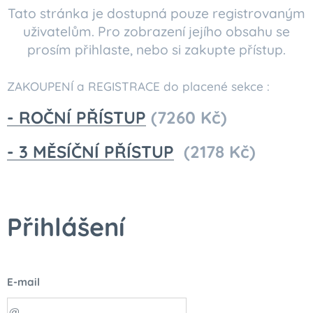
Tato stránka je dostupná pouze registrovaným
uživatelům. Pro zobrazení jejího obsahu se
prosím přihlaste, nebo si zakupte přístup.
ZAKOUPENÍ a REGISTRACE do placené sekce :
- ROČNÍ PŘÍSTUP
(7260 Kč)
- 3 MĚSÍČNÍ PŘÍSTUP
(2178 Kč)
Přihlášení
E-mail