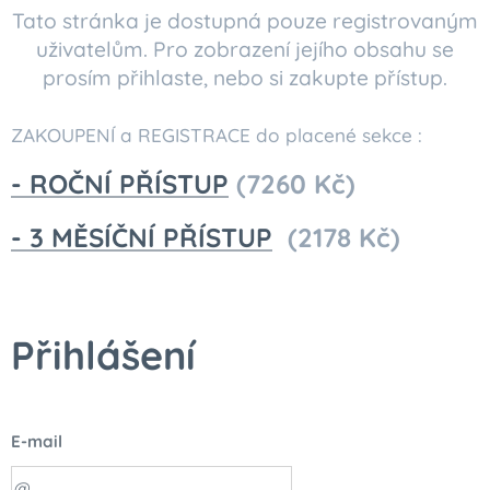
Tato stránka je dostupná pouze registrovaným
uživatelům. Pro zobrazení jejího obsahu se
prosím přihlaste, nebo si zakupte přístup.
ZAKOUPENÍ a REGISTRACE do placené sekce :
- ROČNÍ PŘÍSTUP
(7260 Kč)
- 3 MĚSÍČNÍ PŘÍSTUP
(2178 Kč)
Přihlášení
E-mail