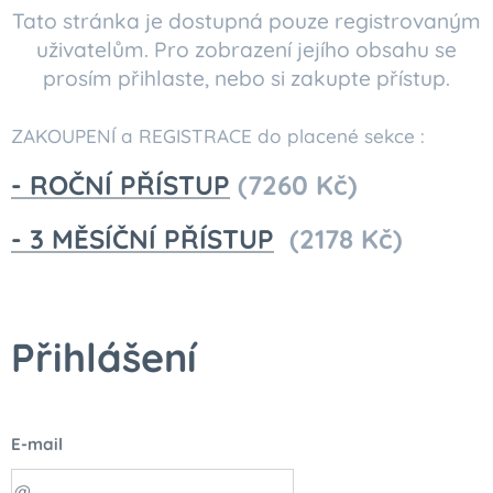
Tato stránka je dostupná pouze registrovaným
uživatelům. Pro zobrazení jejího obsahu se
prosím přihlaste, nebo si zakupte přístup.
ZAKOUPENÍ a REGISTRACE do placené sekce :
- ROČNÍ PŘÍSTUP
(7260 Kč)
- 3 MĚSÍČNÍ PŘÍSTUP
(2178 Kč)
Přihlášení
E-mail