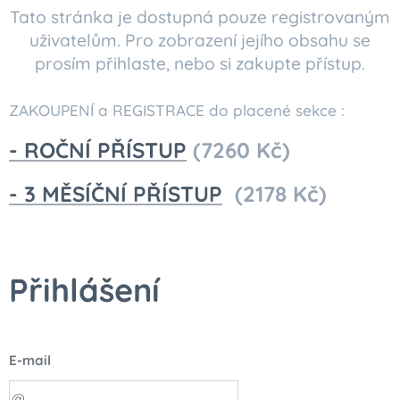
Tato stránka je dostupná pouze registrovaným
uživatelům. Pro zobrazení jejího obsahu se
prosím přihlaste, nebo si zakupte přístup.
ZAKOUPENÍ a REGISTRACE do placené sekce :
- ROČNÍ PŘÍSTUP
(7260 Kč)
- 3 MĚSÍČNÍ PŘÍSTUP
(2178 Kč)
Přihlášení
E-mail