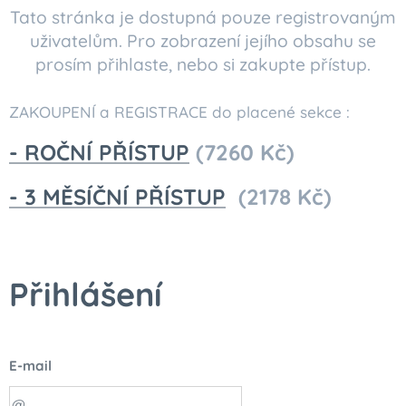
Tato stránka je dostupná pouze registrovaným
uživatelům. Pro zobrazení jejího obsahu se
prosím přihlaste, nebo si zakupte přístup.
ZAKOUPENÍ a REGISTRACE do placené sekce :
- ROČNÍ PŘÍSTUP
(7260 Kč)
- 3 MĚSÍČNÍ PŘÍSTUP
(2178 Kč)
Přihlášení
E-mail