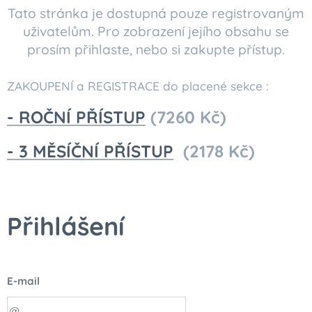
Tato stránka je dostupná pouze registrovaným
uživatelům. Pro zobrazení jejího obsahu se
prosím přihlaste, nebo si zakupte přístup.
ZAKOUPENÍ a REGISTRACE do placené sekce :
- ROČNÍ PŘÍSTUP
(7260 Kč)
- 3 MĚSÍČNÍ PŘÍSTUP
(2178 Kč)
Přihlášení
E-mail