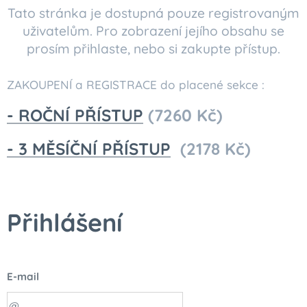
Tato stránka je dostupná pouze registrovaným
uživatelům. Pro zobrazení jejího obsahu se
prosím přihlaste, nebo si zakupte přístup.
ZAKOUPENÍ a REGISTRACE do placené sekce :
- ROČNÍ PŘÍSTUP
(7260 Kč)
- 3 MĚSÍČNÍ PŘÍSTUP
(2178 Kč)
Přihlášení
E-mail