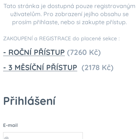
Tato stránka je dostupná pouze registrovaným
uživatelům. Pro zobrazení jejího obsahu se
prosím přihlaste, nebo si zakupte přístup.
ZAKOUPENÍ a REGISTRACE do placené sekce :
- ROČNÍ PŘÍSTUP
(7260 Kč)
- 3 MĚSÍČNÍ PŘÍSTUP
(2178 Kč)
Přihlášení
E-mail