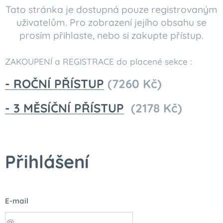
Tato stránka je dostupná pouze registrovaným
uživatelům. Pro zobrazení jejího obsahu se
prosím přihlaste, nebo si zakupte přístup.
ZAKOUPENÍ a REGISTRACE do placené sekce :
- ROČNÍ PŘÍSTUP
(7260 Kč)
- 3 MĚSÍČNÍ PŘÍSTUP
(2178 Kč)
Přihlášení
E-mail