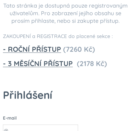
Tato stránka je dostupná pouze registrovaným
uživatelům. Pro zobrazení jejího obsahu se
prosím přihlaste, nebo si zakupte přístup.
ZAKOUPENÍ a REGISTRACE do placené sekce :
- ROČNÍ PŘÍSTUP
(7260 Kč)
- 3 MĚSÍČNÍ PŘÍSTUP
(2178 Kč)
Přihlášení
E-mail