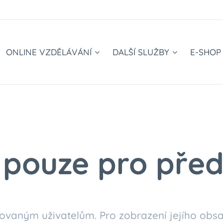
ONLINE VZDĚLÁVÁNÍ
DALŠÍ SLUŽBY
E-SHOP
pouze pro před
ovaným uživatelům. Pro zobrazení jejího obsa