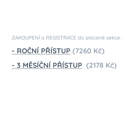
ZAKOUPENÍ a REGISTRACE do placené sekce :
- ROČNÍ PŘÍSTUP
(7260 Kč)
- 3 MĚSÍČNÍ PŘÍSTUP
(2178 Kč)