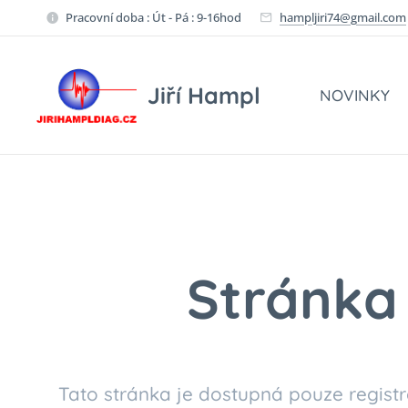
Pracovní doba : Út - Pá : 9-16hod
hampljiri74@gmail.com
Jiří Hampl
NOVINKY
Stránka 
Tato stránka je dostupná pouze registr