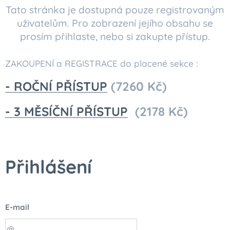
Tato stránka je dostupná pouze registrovaným
uživatelům. Pro zobrazení jejího obsahu se
prosím přihlaste, nebo si zakupte přístup.
ZAKOUPENÍ a REGISTRACE do placené sekce :
- ROČNÍ PŘÍSTUP
(7260 Kč)
- 3 MĚSÍČNÍ PŘÍSTUP
(2178 Kč)
Přihlášení
E-mail