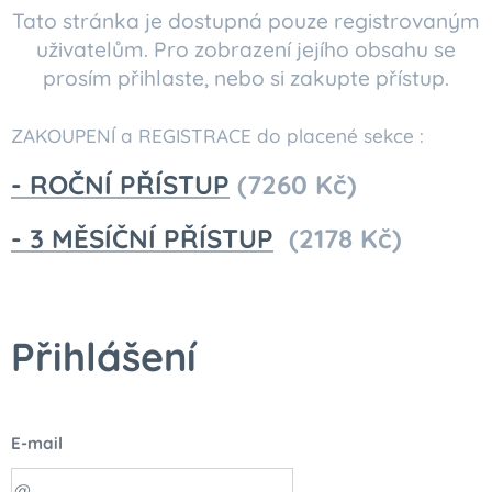
Tato stránka je dostupná pouze registrovaným
uživatelům. Pro zobrazení jejího obsahu se
prosím přihlaste, nebo si zakupte přístup.
ZAKOUPENÍ a REGISTRACE do placené sekce :
- ROČNÍ PŘÍSTUP
(7260 Kč)
- 3 MĚSÍČNÍ PŘÍSTUP
(2178 Kč)
Přihlášení
E-mail