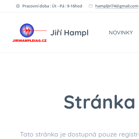
Pracovní doba : Út - Pá : 9-16hod
hampljiri74@gmail.com
Jiří Hampl
NOVINKY
Stránka 
Tato stránka je dostupná pouze registr