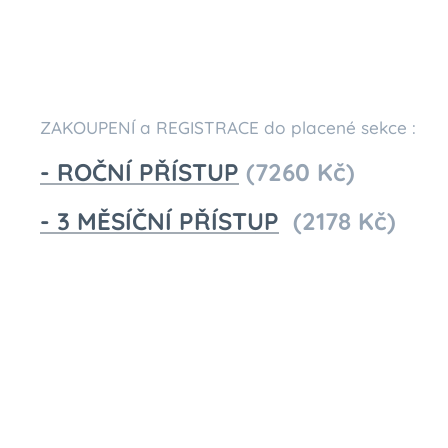
ZAKOUPENÍ a REGISTRACE do placené sekce :
- ROČNÍ PŘÍSTUP
(7260 Kč)
- 3 MĚSÍČNÍ PŘÍSTUP
(2178 Kč)