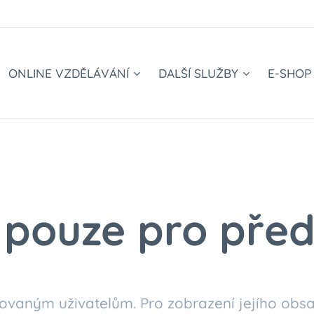
ONLINE VZDĚLÁVÁNÍ
DALŠÍ SLUŽBY
E-SHOP
pouze pro před
ovaným uživatelům. Pro zobrazení jejího obsa