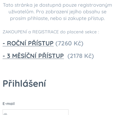
Tato stránka je dostupná pouze registrovaným
uživatelům. Pro zobrazení jejího obsahu se
prosím přihlaste, nebo si zakupte přístup.
ZAKOUPENÍ a REGISTRACE do placené sekce :
- ROČNÍ PŘÍSTUP
(7260 Kč)
- 3 MĚSÍČNÍ PŘÍSTUP
(2178 Kč)
Přihlášení
E-mail