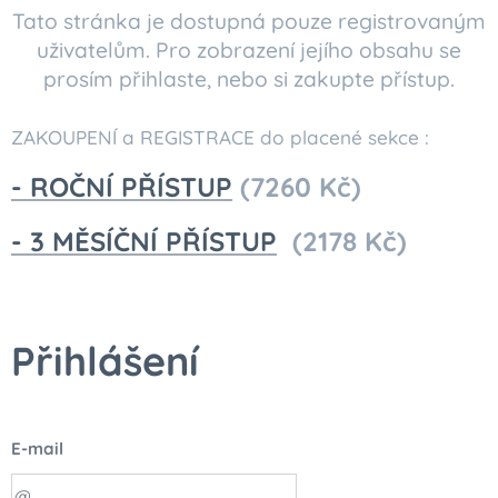
Tato stránka je dostupná pouze registrovaným
uživatelům. Pro zobrazení jejího obsahu se
prosím přihlaste, nebo si zakupte přístup.
ZAKOUPENÍ a REGISTRACE do placené sekce :
- ROČNÍ PŘÍSTUP
(7260 Kč)
- 3 MĚSÍČNÍ PŘÍSTUP
(2178 Kč)
Přihlášení
E-mail