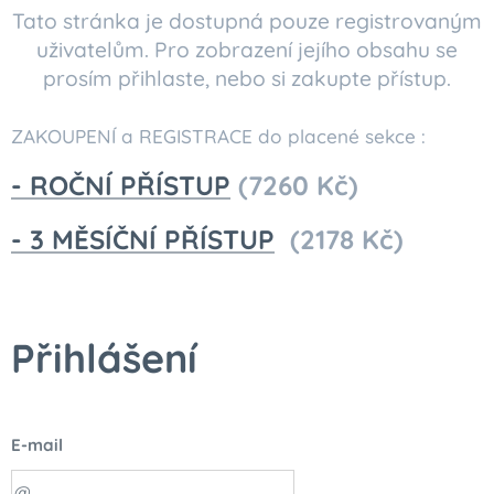
Tato stránka je dostupná pouze registrovaným
uživatelům. Pro zobrazení jejího obsahu se
prosím přihlaste, nebo si zakupte přístup.
ZAKOUPENÍ a REGISTRACE do placené sekce :
- ROČNÍ PŘÍSTUP
(7260 Kč)
- 3 MĚSÍČNÍ PŘÍSTUP
(2178 Kč)
Přihlášení
E-mail