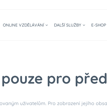
ONLINE VZDĚLÁVÁNÍ
DALŠÍ SLUŽBY
E-SHOP
pouze pro před
ovaným uživatelům. Pro zobrazení jejího obsa