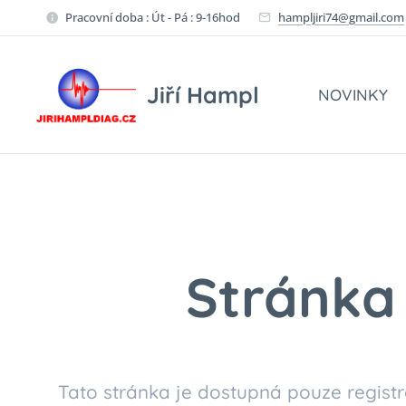
Pracovní doba : Út - Pá : 9-16hod
hampljiri74@gmail.com
Jiří Hampl
NOVINKY
Stránka 
Tato stránka je dostupná pouze registr