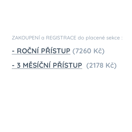
ZAKOUPENÍ a REGISTRACE do placené sekce :
- ROČNÍ PŘÍSTUP
(7260 Kč)
- 3 MĚSÍČNÍ PŘÍSTUP
(2178 Kč)