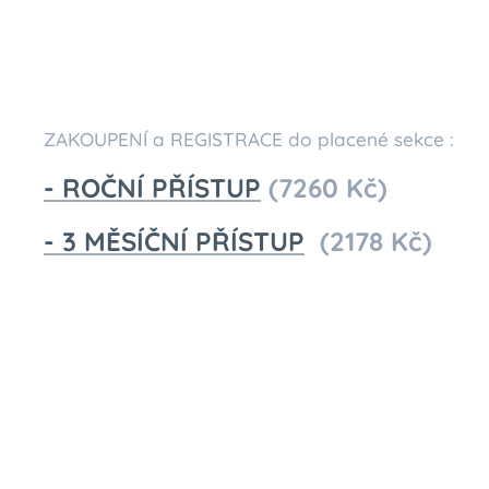
ZAKOUPENÍ a REGISTRACE do placené sekce :
- ROČNÍ PŘÍSTUP
(7260 Kč)
- 3 MĚSÍČNÍ PŘÍSTUP
(2178 Kč)