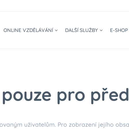
ONLINE VZDĚLÁVÁNÍ
DALŠÍ SLUŽBY
E-SHOP
pouze pro před
ovaným uživatelům. Pro zobrazení jejího obsa