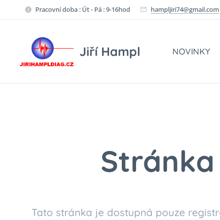
Pracovní doba : Út - Pá : 9-16hod
hampljiri74@gmail.com
Jiří Hampl
NOVINKY
Stránka 
Tato stránka je dostupná pouze registr