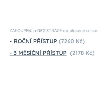
ZAKOUPENÍ a REGISTRACE do placené sekce :
- ROČNÍ PŘÍSTUP
(7260 Kč)
- 3 MĚSÍČNÍ PŘÍSTUP
(2178 Kč)