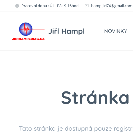
Pracovní doba : Út - Pá : 9-16hod
hampljiri74@gmail.com
Jiří Hampl
NOVINKY
Stránka 
Tato stránka je dostupná pouze registr