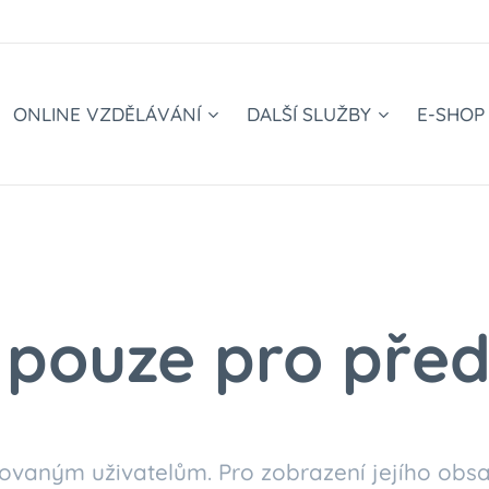
ONLINE VZDĚLÁVÁNÍ
DALŠÍ SLUŽBY
E-SHOP
pouze pro před
ovaným uživatelům. Pro zobrazení jejího obsa