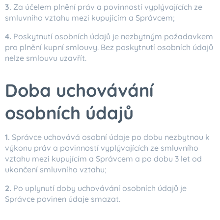
3.
Za účelem plnění práv a povinností vyplývajících ze
smluvního vztahu mezi kupujícím a Správcem;
4.
Poskytnutí osobních údajů je nezbytným požadavkem
pro plnění kupní smlouvy. Bez poskytnutí osobních údajů
nelze smlouvu uzavřít.
Doba uchovávání
osobních údajů
1.
Správce uchovává osobní údaje po dobu nezbytnou k
výkonu práv a povinností vyplývajících ze smluvního
vztahu mezi kupujícím a Správcem a po dobu 3 let od
ukončení smluvního vztahu;
2.
Po uplynutí doby uchovávání osobních údajů je
Správce povinen údaje smazat.