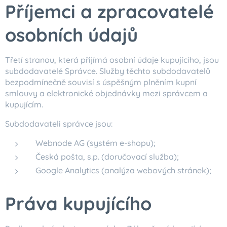
Příjemci a zpracovatelé
osobních údajů
Třetí stranou, která přijímá osobní údaje kupujícího, jsou
subdodavatelé Správce. Služby těchto subdodavatelů
bezpodmínečně souvisí s úspěšným plněním kupní
smlouvy a elektronické objednávky mezi správcem a
kupujícím.
Subdodavateli správce jsou:
Webnode AG (systém e-shopu);
Česká pošta, s.p. (doručovací služba);
Google Analytics (analýza webových stránek);
Práva kupujícího