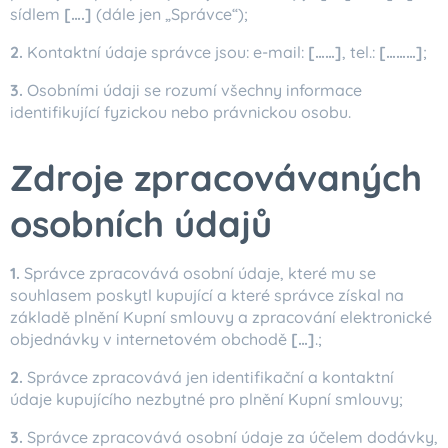
sídlem
[….]
(dále jen „Správce“);
2.
Kontaktní údaje správce jsou: e-mail:
[……]
, tel.:
[………]
;
3.
Osobními údaji se rozumí všechny informace
identifikující fyzickou nebo právnickou osobu.
Zdroje zpracovávaných
osobních údajů
1.
Správce zpracovává osobní údaje, které mu se
souhlasem poskytl kupující a které správce získal na
základě plnění Kupní smlouvy a zpracování elektronické
objednávky v internetovém obchodě
[…]
.;
2.
Správce zpracovává jen identifikační a kontaktní
údaje kupujícího nezbytné pro plnění Kupní smlouvy;
3.
Správce zpracovává osobní údaje za účelem dodávky,