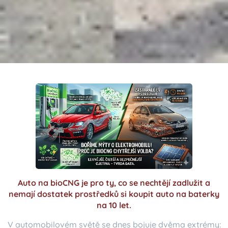
Auto na bioCNG je pro ty, co se nechtějí zadlužit a
nemají dostatek prostředků si koupit auto na baterky
na 10 let.
V automobilovém světě se dnes bojuje dvěma extrémy: